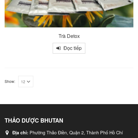
Trà Detox
Đọc tiếp
Show:
THẢO DƯỢC BHUTAN
Phường Thảo Điền, Quận 2, Thành Phố Hồ Chí
Địa chỉ: