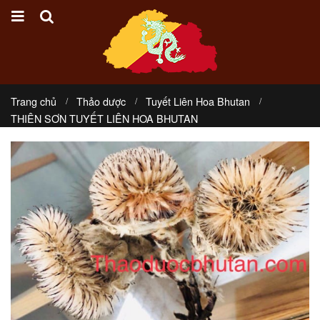
Trang chủ
Thảo dược
Tuyết Liên Hoa Bhutan
THIÊN SƠN TUYẾT LIÊN HOA BHUTAN