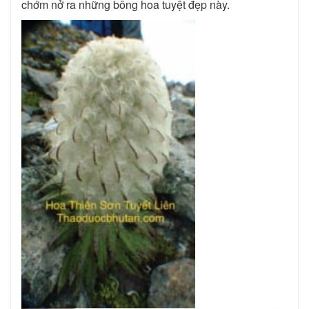
chớm nở ra những bông hoa tuyệt đẹp này.