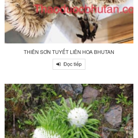
THIÊN SƠN TUYẾT LIÊN HOA BHUTAN
Đọc tiếp