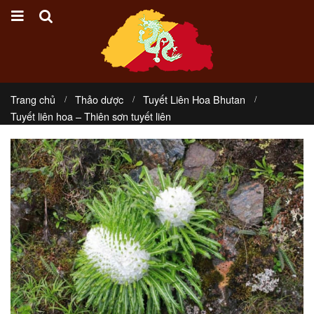
Trang chủ
Thảo dược
Tuyết Liên Hoa Bhutan
Tuyết liên hoa – Thiên sơn tuyết liên