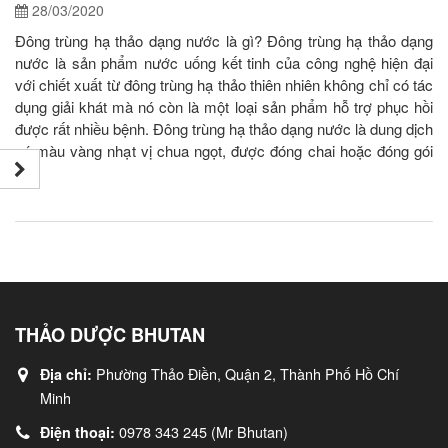
28/03/2020
Đông trùng hạ thảo dạng nước là gì? Đông trùng hạ thảo dạng
nước là sản phẩm nước uống kết tinh của công nghệ hiện đại
với chiết xuất từ đông trùng hạ thảo thiên nhiên không chỉ có tác
dụng giải khát mà nó còn là một loại sản phẩm hỗ trợ phục hồi
được rất nhiều bệnh. Đông trùng hạ thảo dạng nước là dung dịch
có màu vàng nhạt vị chua ngọt, được đóng chai hoặc đóng gói
[...]
THẢO DƯỢC BHUTAN
Phường Thảo Điền, Quận 2, Thành Phố Hồ Chí
Địa chỉ:
Minh
0978 343 245 (Mr Bhutan)
Điện thoại: