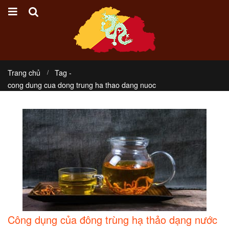
Trang chủ
Tag -
cong dung cua dong trung ha thao dang nuoc
Công dụng của đông trùng hạ thảo dạng nước