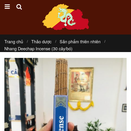
Trang chủ
Thảo dược
Sản phẩm thiên nhiên
Nhang Deechap Incense (30 cây/bó)