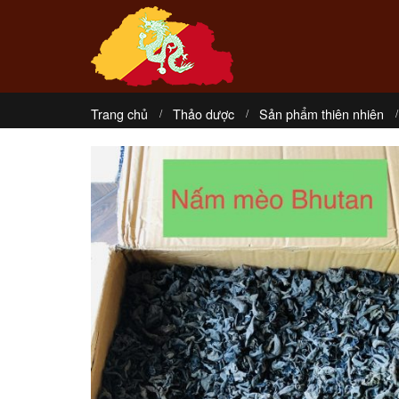
Trang chủ
Thảo dược
Sản phẩm thiên nhiên