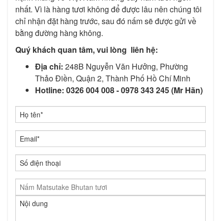
nhất. Vì là hàng tươi không để được lâu nên chúng tôi
chỉ nhận đặt hàng trước, sau đó nấm sẽ được gửi về
bằng đường hàng không.
Quý khách quan tâm, vui lòng liên hệ:
Địa chỉ:
248B Nguyễn Văn Hưởng, Phường
Thảo Điền, Quận 2, Thành Phố Hồ Chí Minh
Hotline:
0326 004 008 - 0978 343 245 (Mr Hãn)