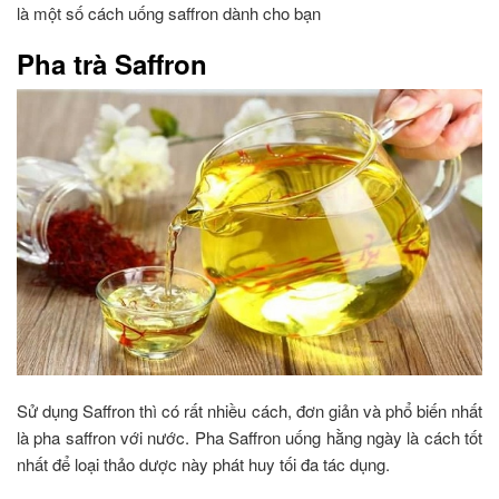
là một số cách uống saffron dành cho bạn
Pha trà Saffron
Sử dụng Saffron thì có rất nhiều cách, đơn giản và phổ biến nhất
là pha saffron với nước. Pha Saffron uống hằng ngày là cách tốt
nhất để loại thảo dược này phát huy tối đa tác dụng.