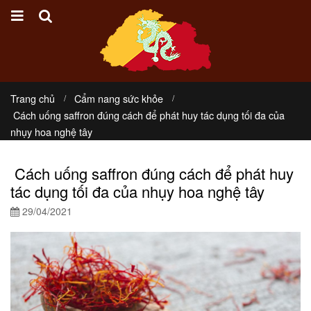
Trang chủ
Cẩm nang sức khỏe
Cách uống saffron đúng cách để phát huy tác dụng tối đa của
nhụy hoa nghệ tây
Cách uống saffron đúng cách để phát huy
tác dụng tối đa của nhụy hoa nghệ tây
29/04/2021