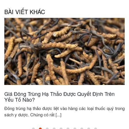
BÀI VIẾT KHÁC
Giá Đông Trùng Hạ Thảo Được Quyết Định Trên
Yếu Tố Nào?
Đông trùng hạ thảo được liệt vào hàng các loại thuốc quý trong
sách y dược. Chúng có rất [...]