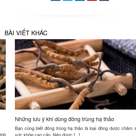
BÀI VIẾT KHÁC
Những lưu ý khi dùng đông trùng hạ thảo
Bạn cũng biết đông trùng hạ thảo là loại đông dược chăm sóc
sức khỏe cao cấp. Nên được [...]