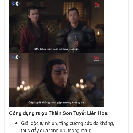
Công dụng rượu Thiên Sơn Tuyết Liên Hoa:
Giải độc tự nhiên, tăng cường sức đề kháng,
thúc đẩy quá trình lưu thông máu;