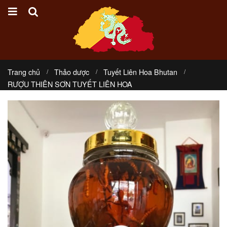
Trang chủ
Thảo dược
Tuyết Liên Hoa Bhutan
RƯỢU THIÊN SƠN TUYẾT LIÊN HOA