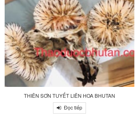
THIÊN SƠN TUYẾT LIÊN HOA BHUTAN
Đọc tiếp