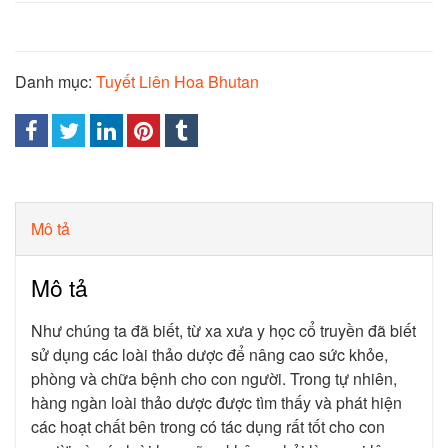
Danh mục:
Tuyết Liên Hoa Bhutan
Mô tả
Mô tả
Như chúng ta đã biết, từ xa xưa y học cổ truyền đã biết
sử dụng các loài thảo dược để nâng cao sức khỏe,
phòng và chữa bệnh cho con người. Trong tự nhiên,
hàng ngàn loài thảo dược được tìm thấy và phát hiện
các hoạt chất bên trong có tác dụng rất tốt cho con