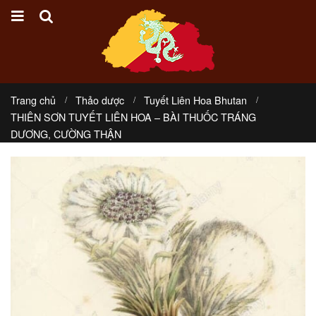
Trang chủ
Thảo dược
Tuyết Liên Hoa Bhutan
THIÊN SƠN TUYẾT LIÊN HOA – BÀI THUỐC TRÁNG
DƯƠNG, CƯỜNG THẬN