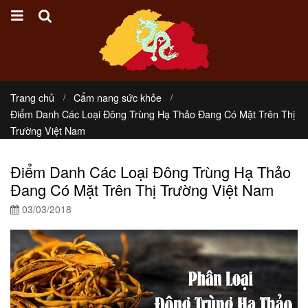
Trang chủ
Cẩm nang sức khỏe
Điểm Danh Các Loại Đông Trùng Hạ Thảo Đang Có Mặt Trên Thị
Trường Việt Nam
Điểm Danh Các Loại Đông Trùng Hạ Thảo
Đang Có Mặt Trên Thị Trường Việt Nam
03/03/2018