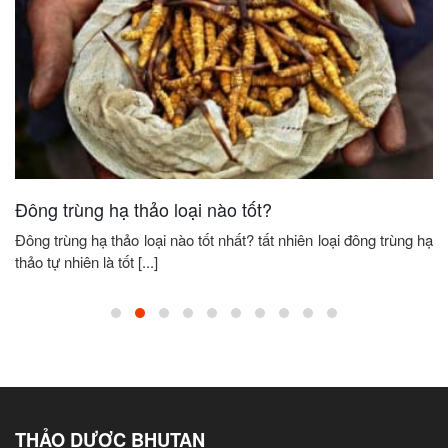
Đông trùng hạ thảo loại nào tốt?
Đông trùng hạ thảo loại nào tốt nhất? tất nhiên loại đông trùng hạ
thảo tự nhiên là tốt [...]
THẢO DƯỢC BHUTAN