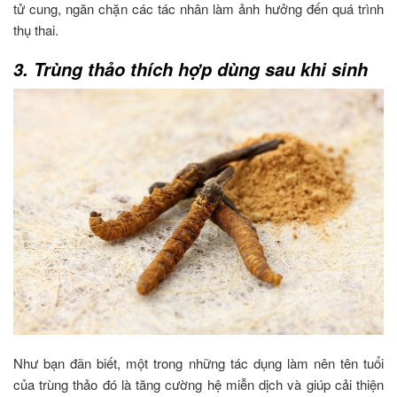
tử cung, ngăn chặn các tác nhân làm ảnh hưởng đến quá trình
thụ thai.
3. Trùng thảo thích hợp dùng sau khi sinh
Như bạn đãn biết, một trong những tác dụng làm nên tên tuổi
của trùng thảo đó là tăng cường hệ miễn dịch và giúp cải thiện