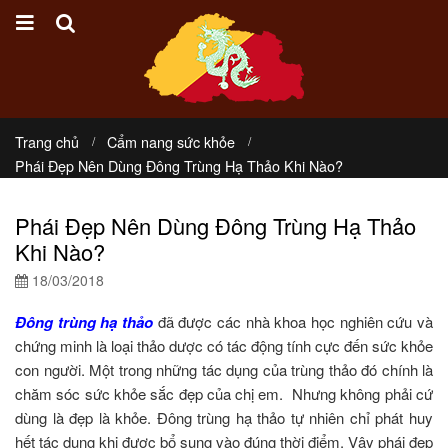
Trang chủ
Cẩm nang sức khỏe
Phái Đẹp Nên Dùng Đông Trùng Hạ Thảo Khi Nào?
Phái Đẹp Nên Dùng Đông Trùng Hạ Thảo
Khi Nào?
18/03/2018
Đông trùng hạ thảo
đã được các nhà khoa học nghiên cứu và
chứng minh là loại thảo dược có tác động tính cực đến sức khỏe
con người. Một trong những tác dụng của trùng thảo đó chính là
chăm sóc sức khỏe sắc đẹp của chị em. Nhưng không phải cứ
dùng là đẹp là khỏe. Đông trùng hạ thảo tự nhiên chỉ phát huy
hết tác dụng khi được bổ sung vào đúng thời điểm. Vậy phái đẹp