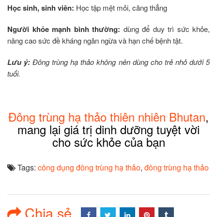
Học sinh, sinh viên:
Học tập mệt mỏi, căng thẳng
Người khỏe mạnh bình thường:
dùng để duy trì sức khỏe,
nâng cao sức đề kháng ngăn ngừa và hạn chế bệnh tật.
Lưu ý:
Đông trùng hạ thảo không nên dùng cho trẻ nhỏ dưới 5
tuổi.
Đông trùng hạ thảo thiên nhiên Bhutan
,
mang lại giá trị dinh dưỡng tuyệt vời
cho sức khỏe của bạn
Tags:
công dụng đông trùng hạ thảo
,
đông trùng hạ thảo
Chia sẻ