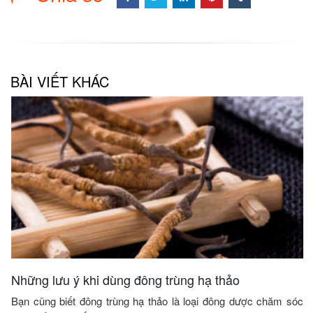
BÀI VIẾT KHÁC
Những lưu ý khi dùng đông trùng hạ thảo
Bạn cũng biết đông trùng hạ thảo là loại đông dược chăm sóc