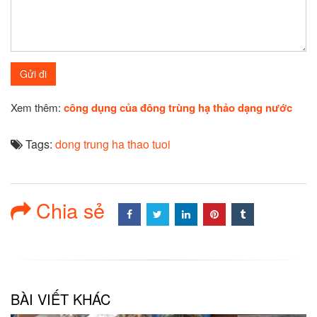
Xem thêm:
công dụng của đông trùng hạ thảo dạng nước
Tags:
dong trung ha thao tuoi
Chia sẻ
BÀI VIẾT KHÁC