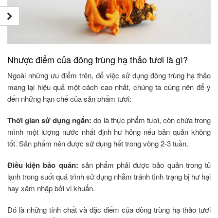
Nhược điểm của đông trùng hạ thảo tươi là gì?
Ngoài những ưu điểm trên, để việc sử dụng đông trùng hạ thảo
mang lại hiệu quả một cách cao nhất, chúng ta cũng nên để ý
đến những hạn chế của sản phẩm tươi:
Thời gian sử dụng ngắn:
do là thực phẩm tươi, còn chứa trong
mình một lượng nước nhất định hư hỏng nếu bản quản không
tốt. Sản phẩm nên được sử dụng hết trong vòng 2-3 tuần.
Điều kiện bảo quản:
sản phẩm phải được bảo quản trong tủ
lạnh trong suốt quá trình sử dụng nhằm tránh tình trạng bị hư hại
hay xâm nhập bởi vi khuẩn.
Đó là những tính chất và đặc điểm của đông trùng hạ thảo tươi