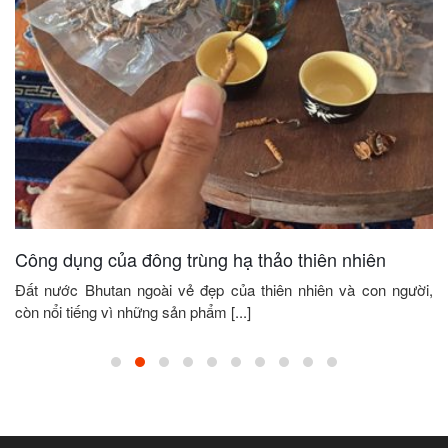
Công dụng của đông trùng hạ thảo thiên nhiên
Đất nước Bhutan ngoài vẻ đẹp của thiên nhiên và con người,
còn nổi tiếng vì những sản phẩm [...]