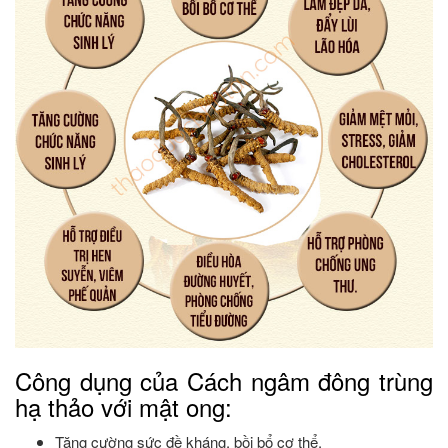
Công dụng của Cách ngâm đông trùng
hạ thảo với mật ong:
Tăng cường sức đề kháng, bồi bổ cơ thể.