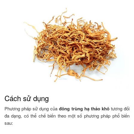
Cách sử dụng
Phương pháp sử dụng của
đông trùng hạ thảo khô
tương đối
đa dạng, có thể chế biến theo một số phương pháp phổ biến
sau: