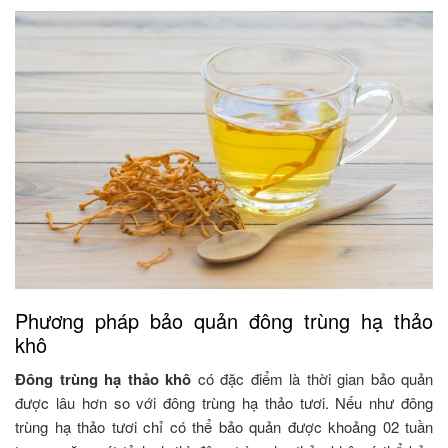
Phương pháp bảo quản đông trùng hạ thảo
khô
Đông trùng hạ thảo khô
có đặc điểm là thời gian bảo quản
được lâu hơn so với đông trùng hạ thảo tươi. Nếu như đông
trùng hạ thảo tươi chỉ có thể bảo quản được khoảng 02 tuần