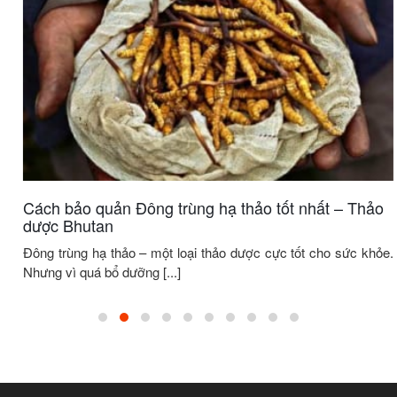
Cách bảo quản Đông trùng hạ thảo tốt nhất – Thảo
dược Bhutan
Đông trùng hạ thảo – một loại thảo dược cực tốt cho sức khỏe.
Nhưng vì quá bổ dưỡng [...]