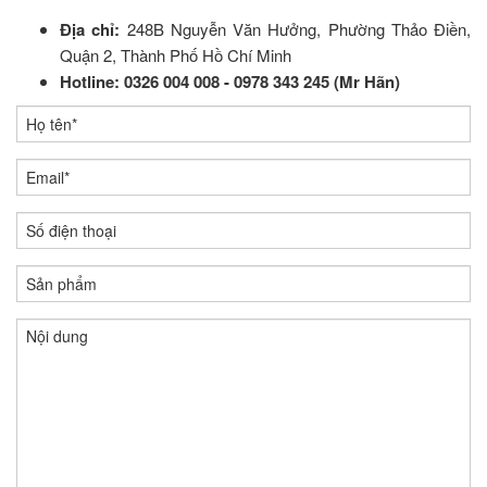
Địa chỉ:
248B Nguyễn Văn Hưởng, Phường Thảo Điền,
Quận 2, Thành Phố Hồ Chí Minh
Hotline:
0326 004 008 - 0978 343 245 (Mr Hãn)