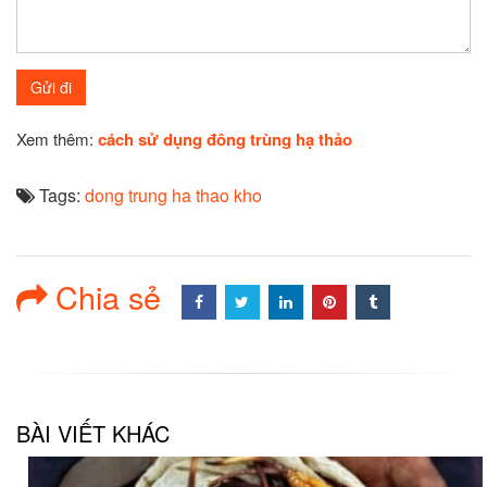
Xem thêm:
cách sử dụng đông trùng hạ thảo
Tags:
dong trung ha thao kho
Chia sẻ
BÀI VIẾT KHÁC