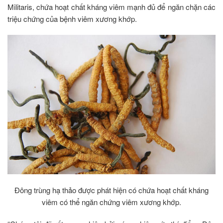
Militaris, chứa hoạt chất kháng viêm mạnh đủ để ngăn chặn các
triệu chứng của bệnh viêm xương khớp.
Đông trùng hạ thảo được phát hiện có chứa hoạt chất kháng
viêm có thể ngăn chứng viêm xương khớp.