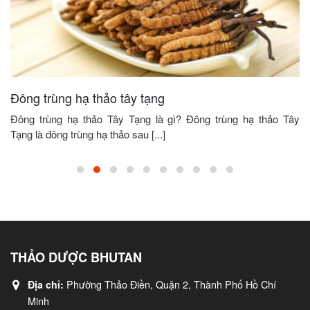
Đông trùng hạ thảo tây tạng
Đông trùng hạ thảo Tây Tạng là gì? Đông trùng hạ thảo Tây
Tạng là đông trùng hạ thảo sau [...]
THẢO DƯỢC BHUTAN
Phường Thảo Điền, Quận 2, Thành Phố Hồ Chí
Địa chỉ:
Minh