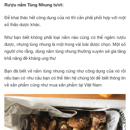
Rượu nấm Tùng Nhung tươi:
Để khai thác hết công dụng của nó thì cần phải phối hợp với một
số thảo dược khác.
Như bạn biết không phải loại nấm nào cũng có thể ngâm rượu
được, nhưng tùng nhung là một trong vài loài được chọn. Một số
người cho rằng, dùng nấm tùng nhung thường xuyên sẽ gia tăng
khả năng đề kháng ung thư
Bạn đã biết về nấm tùng nhung cũng như công dụng của nó rồi
nếu bạn có nhu cầu bạn có thể liên hệ chúng tôi để biết thông tin
về sản phẩm cũng như mua sản phẩm tại Việt Nam