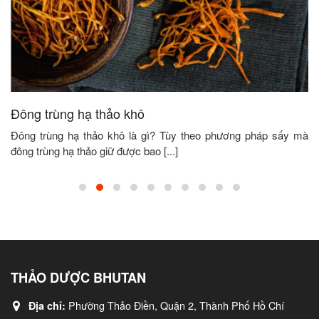
Đông trùng hạ thảo khô
Đông trùng hạ thảo khô là gì? Tùy theo phương pháp sấy mà
đông trùng hạ thảo giữ được bao [...]
THẢO DƯỢC BHUTAN
Phường Thảo Điền, Quận 2, Thành Phố Hồ Chí
Địa chỉ: