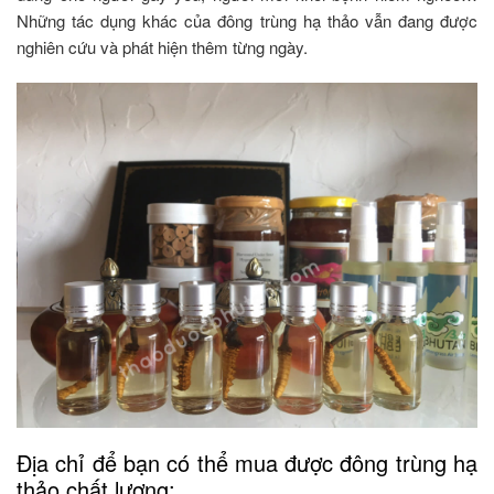
Những tác dụng khác của đông trùng hạ thảo vẫn đang được
nghiên cứu và phát hiện thêm từng ngày.
Địa chỉ để bạn có thể mua được đông trùng hạ
thảo chất lượng: