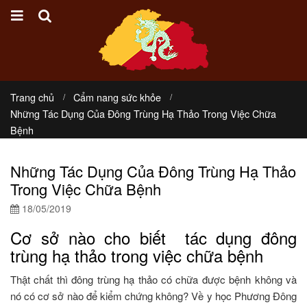
Trang chủ
Cẩm nang sức khỏe
Những Tác Dụng Của Đông Trùng Hạ Thảo Trong Việc Chữa
Bệnh
Những Tác Dụng Của Đông Trùng Hạ Thảo
Trong Việc Chữa Bệnh
18/05/2019
Cơ sở nào cho biết tác dụng đông
trùng hạ thảo trong việc chữa bệnh
Thật chất thì đông trùng hạ thảo có chữa được bệnh không và
nó có cơ sở nào để kiểm chứng không? Về y học Phương Đông