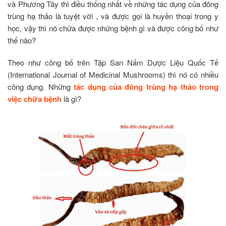
và Phương Tây thì điều thống nhất về những tác dụng của đông
trùng hạ thảo là tuyệt vời , và được gọi là huyền thoại trong y
học, vậy thì nó chữa được những bệnh gì và được công bố như
thế nào?
Theo như công bố trên Tập San Nấm Dược Liệu Quốc Tế
(International Journal of Medicinal Mushrooms) thì nó có nhiều
công dụng. Những
tác dụng của đông trùng hạ thảo trong
việc chữa bệnh
là gì?